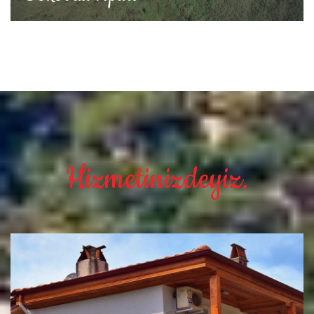
Hizmetinizdeyiz.