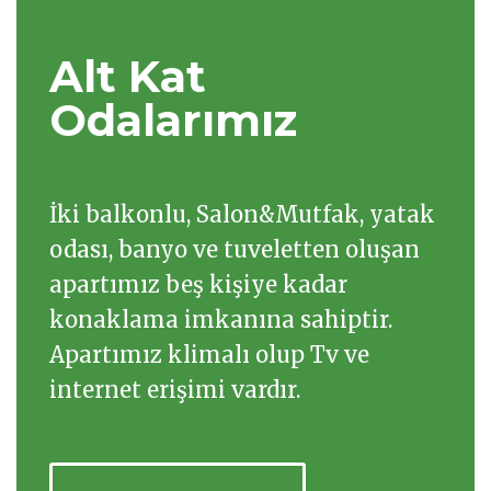
Alt Kat
Odalarımız
İki balkonlu, Salon&Mutfak, yatak
odası, banyo ve tuveletten oluşan
apartımız beş kişiye kadar
konaklama imkanına sahiptir.
Apartımız klimalı olup Tv ve
internet erişimi vardır.