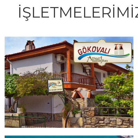
İŞLETMELERİMİ