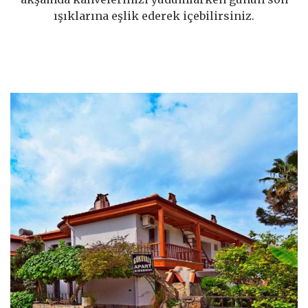
ışıklarına eşlik ederek içebilirsiniz.