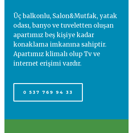
Üç balkonlu, Salon&Mutfak, yatak
odası, banyo ve tuveletten oluşan
apartımız beş kişiye kadar
konaklama imkanına sahiptir.
Apartımız klimalı olup Tv ve
internet erişimi vardır.
0 537 769 94 33